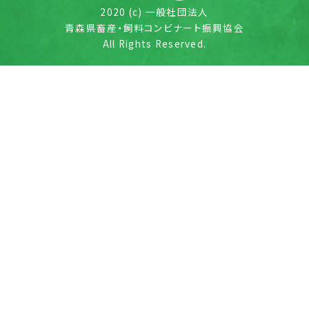
2020 (c) 一般社団法人
青森県畜産・飼料コンビナート振興協会
All Rights Reserved.